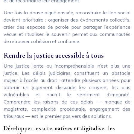
et de reconnaître leur engagement.
Une fois la phase aiguë passée, reconstruire le lien social
devient prioritaire : organiser des événements collectifs,
créer des espaces de parole pour partager l’expérience
vécue et ritualiser le souvenir permet aux communautés
de retrouver cohésion et confiance.
Rendre la justice accessible à tous
Une justice lente ou incompréhensible n’est plus une
justice. Les délais judiciaires constituent un obstacle
majeur à l’accès au droit : attendre plusieurs années pour
obtenir un jugement dissuade les citoyens les plus
vulnérables et nourrit le sentiment d’impunité.
Comprendre les raisons de ces délais — manque de
magistrats, complexité procédurale, engorgement des
tribunaux — est le premier pas vers des solutions.
Développer les alternatives et digitaliser les