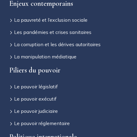
Enjeux contemporains
La pauvreté et l’exclusion sociale
Les pandémies et crises sanitaires
La corruption et les dérives autoritaires
La manipulation médiatique
Piliers du pouvoir
Le pouvoir législatif
Le pouvoir exécutif
Le pouvoir judiciaire
Le pouvoir réglementaire
Politique internationale