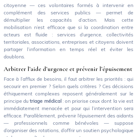
citoyenne — ces volontaires formés à intervenir en
complément des services publics — permet de
démultiplier les capacités d’action. Mais cette
mobilisation n’est efficace que si la coordination entre
acteurs est fluide : services d’urgence, collectivités
territoriales, associations, entreprises et citoyens doivent
partager l’information en temps réel et éviter les
doublons.
Arbitrer l’aide d’urgence et prévenir l’épuisement
Face à l’afflux de besoins, il faut arbitrer les priorités : qui
secourir en premier ? Selon quels critères ? Ces décisions
éthiquement complexes reposent généralement sur le
principe du
triage médical
: on priorise ceux dont la vie est
immédiatement menacée et pour qui l’intervention sera
efficace. Parallèlement, prévenir l’épuisement des aidants
— professionnels comme bénévoles — suppose
d’organiser des rotations, d’offrir un soutien psychologique