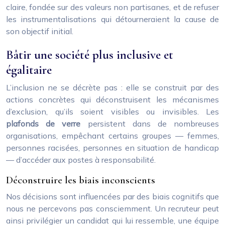
claire, fondée sur des valeurs non partisanes, et de refuser
les instrumentalisations qui détourneraient la cause de
son objectif initial.
Bâtir une société plus inclusive et
égalitaire
L’inclusion ne se décrète pas : elle se construit par des
actions concrètes qui déconstruisent les mécanismes
d’exclusion, qu’ils soient visibles ou invisibles. Les
plafonds de verre
persistent dans de nombreuses
organisations, empêchant certains groupes — femmes,
personnes racisées, personnes en situation de handicap
— d’accéder aux postes à responsabilité.
Déconstruire les biais inconscients
Nos décisions sont influencées par des biais cognitifs que
nous ne percevons pas consciemment. Un recruteur peut
ainsi privilégier un candidat qui lui ressemble, une équipe