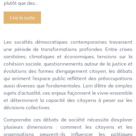
plutôt que des…
Lire la suite
Les sociétés démocratiques contemporaines traversent
une période de transformations profondes. Entre crises
sanitaires, climatiques et économiques, tensions sur la
cohésion sociale, questionnements autour de la justice et
évolutions des formes d’engagement citoyen, les débats
qui animent l’espace public reflètent des préoccupations
aussi diverses que fondamentales. Loin d’être de simples
sujets d’actualité, ces enjeux façonnent le vivre-ensemble
et déterminent la capacité des citoyens à peser sur les
décisions collectives.
Comprendre ces débats de société nécessite d’explorer
plusieurs dimensions : comment les citoyens et les
organisations peuvent-ils influencer les politiques