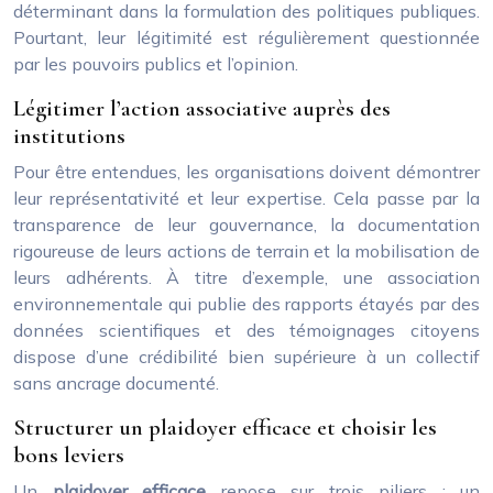
déterminant dans la formulation des politiques publiques.
Pourtant, leur légitimité est régulièrement questionnée
par les pouvoirs publics et l’opinion.
Légitimer l’action associative auprès des
institutions
Pour être entendues, les organisations doivent démontrer
leur représentativité et leur expertise. Cela passe par la
transparence de leur gouvernance, la documentation
rigoureuse de leurs actions de terrain et la mobilisation de
leurs adhérents. À titre d’exemple, une association
environnementale qui publie des rapports étayés par des
données scientifiques et des témoignages citoyens
dispose d’une crédibilité bien supérieure à un collectif
sans ancrage documenté.
Structurer un plaidoyer efficace et choisir les
bons leviers
Un
plaidoyer efficace
repose sur trois piliers : un