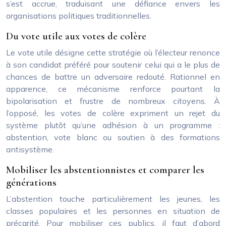
s’est accrue, traduisant une défiance envers les
organisations politiques traditionnelles.
Du vote utile aux votes de colère
Le vote utile désigne cette stratégie où l’électeur renonce
à son candidat préféré pour soutenir celui qui a le plus de
chances de battre un adversaire redouté. Rationnel en
apparence, ce mécanisme renforce pourtant la
bipolarisation et frustre de nombreux citoyens. À
l’opposé, les votes de colère expriment un rejet du
système plutôt qu’une adhésion à un programme :
abstention, vote blanc ou soutien à des formations
antisystème.
Mobiliser les abstentionnistes et comparer les
générations
L’abstention touche particulièrement les jeunes, les
classes populaires et les personnes en situation de
précarité. Pour mobiliser ces publics, il faut d’abord