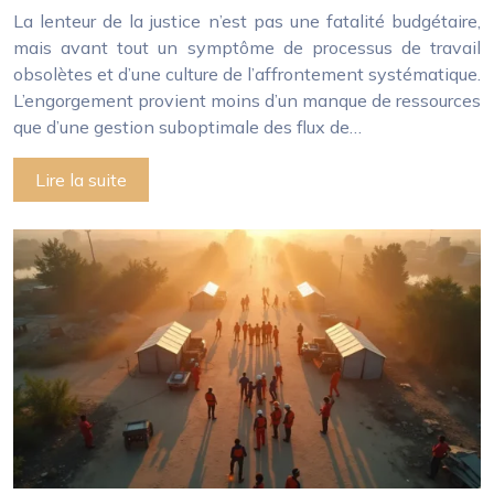
La lenteur de la justice n’est pas une fatalité budgétaire,
mais avant tout un symptôme de processus de travail
obsolètes et d’une culture de l’affrontement systématique.
L’engorgement provient moins d’un manque de ressources
que d’une gestion suboptimale des flux de…
Lire la suite