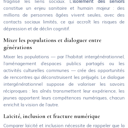
fragilisé les liens sociaux. L’
isolement des seniors
constitue un enjeu sanitaire et humain majeur : des
millions de personnes âgées vivent seules, avec des
contacts sociaux limités, ce qui accroît les risques de
dépression et de déclin cognitif.
Mixer les populations et dialoguer entre
générations
Mixer les populations — par l’habitat intergénérationnel,
l’aménagement d’espaces publics partagés ou les
activités culturelles communes — crée des opportunités
de rencontres qui déconstruisent les préjugés. Le dialogue
intergénérationnel suppose de valoriser les savoirs
réciproques : les aînés transmettent leur expérience, les
jeunes apportent leurs compétences numériques, chacun
enrichit la vision de l’autre.
Laïcité, inclusion et fracture numérique
Comparer laïcité et inclusion nécessite de rappeler que la