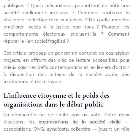
publiques ? Quels mécanismes permettent de bâtir une
société réellement inclusive ? Comment renforcer la
résilience collective face aux crises ? De quelle manière
améliorer l’accès à la justice pour tous ? Pourquoi les
comportements électoraux évoluent-ils ? Comment
réparer le lien social fragilisé ?
Cet article propose un panorama complet de ces enjeux
majeurs, en offrant des clés de lecture accessibles pour
mieux saisir les défis contemporains et les leviers d’action
à disposition des acteurs de la société civile, des
institutions et des citoyens.
L’influence citoyenne et le poids des
organisations dans le débat public
La démocratie ne se limite pas au vote. Entre deux
élections, les
organisations de la société civile
—
associations, ONG, syndicats, collectifs — jouent un rôle