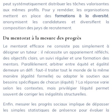
peut systématiquement distribuer les tâches valorisantes
aux mêmes profils. Pour y remédier, les organisations
mettent en place des
formations à la diversité
,
anonymisent les candidatures et diversifient la
composition des jurys de recrutement.
Du mentorat à la mesure des progrès
Le mentorat efficace ne consiste pas simplement à
désigner un tuteur : il nécessite un appariement réfléchi,
des objectifs clairs, un suivi régulier et une formation des
mentors. Parallèlement, arbitrer entre équité et égalité
demeure un défi : faut-il traiter tout le monde de la même
manière (égalité formelle) ou adapter le soutien aux
besoins spécifiques de chacun (équité) ? La réponse varie
selon les contextes, mais privilégier l’équité permet
souvent de corriger les inégalités structurelles.
Enfin, mesurer les progrès sociaux implique de dépasser
les simples statistiques de présence pour évaluer la