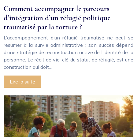
Comment accompagner le parcours
d’intégration d’un réfugié politique
traumatisé par la torture ?
L’accompagnement d’un réfugié traumatisé ne peut se
résumer à la survie administrative ; son succès dépend
d’une stratégie de reconstruction active de l’identité de la
personne. Le récit de vie, clé du statut de réfugié, est une
construction qui doit…
Lire la suite