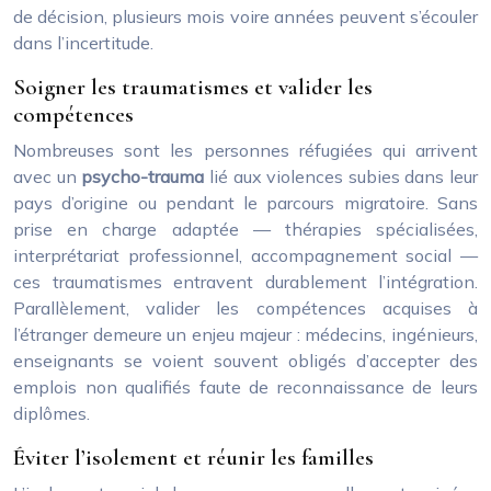
de décision, plusieurs mois voire années peuvent s’écouler
dans l’incertitude.
Soigner les traumatismes et valider les
compétences
Nombreuses sont les personnes réfugiées qui arrivent
avec un
psycho-trauma
lié aux violences subies dans leur
pays d’origine ou pendant le parcours migratoire. Sans
prise en charge adaptée — thérapies spécialisées,
interprétariat professionnel, accompagnement social —
ces traumatismes entravent durablement l’intégration.
Parallèlement, valider les compétences acquises à
l’étranger demeure un enjeu majeur : médecins, ingénieurs,
enseignants se voient souvent obligés d’accepter des
emplois non qualifiés faute de reconnaissance de leurs
diplômes.
Éviter l’isolement et réunir les familles