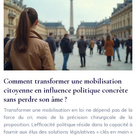
Comment transformer une mobilisation
citoyenne en influence politique concrète
sans perdre son âme ?
Transformer une mobilisation en loi ne dépend pas de la
force du cri, mais de la précision chirurgicale de la
proposition. L’efficacité politique réside dans la capacité à
fournir aux élus des solutions législatives « clés en main »