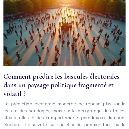
Comment prédire les bascules électorales
dans un paysage politique fragmenté et
volatil ?
La prédiction électorale moderne ne repose plus sur la
lecture des sondages, mais sur le décryptage des failles
structurelles et des comportements paradoxaux du corps
électoral. Le « vote sacrificiel » du premier tour, où la