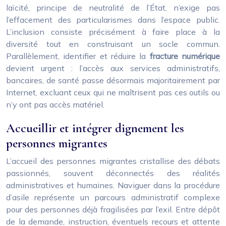
laïcité, principe de neutralité de l’État, n’exige pas
l’effacement des particularismes dans l’espace public.
L’inclusion consiste précisément à faire place à la
diversité tout en construisant un socle commun.
Parallèlement, identifier et réduire la
fracture numérique
devient urgent : l’accès aux services administratifs,
bancaires, de santé passe désormais majoritairement par
Internet, excluant ceux qui ne maîtrisent pas ces outils ou
n’y ont pas accès matériel.
Accueillir et intégrer dignement les
personnes migrantes
L’accueil des personnes migrantes cristallise des débats
passionnés, souvent déconnectés des réalités
administratives et humaines. Naviguer dans la procédure
d’asile représente un parcours administratif complexe
pour des personnes déjà fragilisées par l’exil. Entre dépôt
de la demande, instruction, éventuels recours et attente