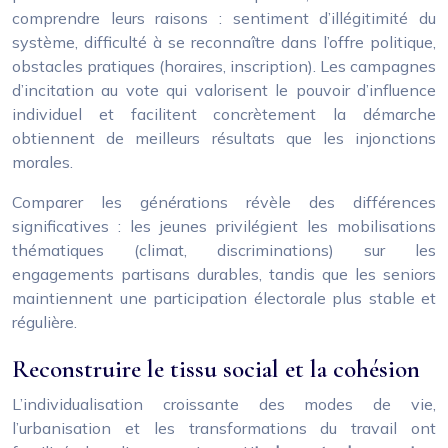
comprendre leurs raisons : sentiment d’illégitimité du
système, difficulté à se reconnaître dans l’offre politique,
obstacles pratiques (horaires, inscription). Les campagnes
d’incitation au vote qui valorisent le pouvoir d’influence
individuel et facilitent concrètement la démarche
obtiennent de meilleurs résultats que les injonctions
morales.
Comparer les générations révèle des différences
significatives : les jeunes privilégient les mobilisations
thématiques (climat, discriminations) sur les
engagements partisans durables, tandis que les seniors
maintiennent une participation électorale plus stable et
régulière.
Reconstruire le tissu social et la cohésion
L’individualisation croissante des modes de vie,
l’urbanisation et les transformations du travail ont