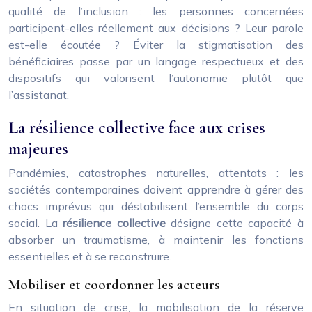
qualité de l’inclusion : les personnes concernées
participent-elles réellement aux décisions ? Leur parole
est-elle écoutée ? Éviter la stigmatisation des
bénéficiaires passe par un langage respectueux et des
dispositifs qui valorisent l’autonomie plutôt que
l’assistanat.
La résilience collective face aux crises
majeures
Pandémies, catastrophes naturelles, attentats : les
sociétés contemporaines doivent apprendre à gérer des
chocs imprévus qui déstabilisent l’ensemble du corps
social. La
résilience collective
désigne cette capacité à
absorber un traumatisme, à maintenir les fonctions
essentielles et à se reconstruire.
Mobiliser et coordonner les acteurs
En situation de crise, la mobilisation de la réserve