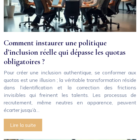
Comment instaurer une politique
d’inclusion réelle qui dépasse les quotas
obligatoires ?
Pour créer une inclusion authentique, se conformer aux
quotas est une illusion ; la véritable transformation réside
dans l’identification et la correction des frictions
invisibles qui freinent les talents. Les processus de
recrutement, même neutres en apparence, peuvent
écarter jusqu’à…
Lire la suite