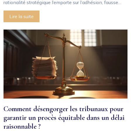
rationalité stratégique l’emporte sur l’adhésion, fausse…
Lire la suite
Comment désengorger les tribunaux pour
garantir un procès équitable dans un délai
raisonnable ?