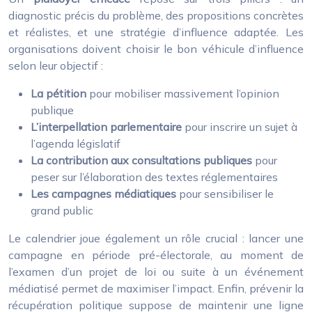
diagnostic précis du problème, des propositions concrètes
et réalistes, et une stratégie d’influence adaptée. Les
organisations doivent choisir le bon véhicule d’influence
selon leur objectif :
La pétition
pour mobiliser massivement l’opinion
publique
L’interpellation parlementaire
pour inscrire un sujet à
l’agenda législatif
La contribution aux consultations publiques
pour
peser sur l’élaboration des textes réglementaires
Les campagnes médiatiques
pour sensibiliser le
grand public
Le calendrier joue également un rôle crucial : lancer une
campagne en période pré-électorale, au moment de
l’examen d’un projet de loi ou suite à un événement
médiatisé permet de maximiser l’impact. Enfin, prévenir la
récupération politique suppose de maintenir une ligne