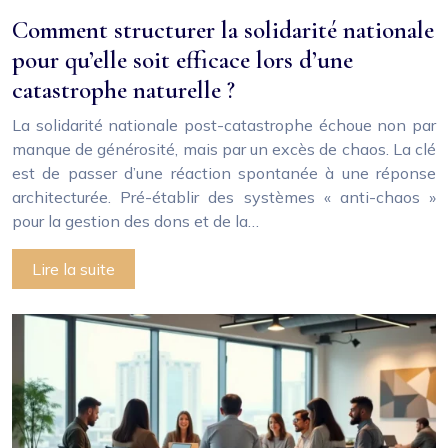
Comment structurer la solidarité nationale
pour qu’elle soit efficace lors d’une
catastrophe naturelle ?
La solidarité nationale post-catastrophe échoue non par
manque de générosité, mais par un excès de chaos. La clé
est de passer d’une réaction spontanée à une réponse
architecturée. Pré-établir des systèmes « anti-chaos »
pour la gestion des dons et de la…
Lire la suite