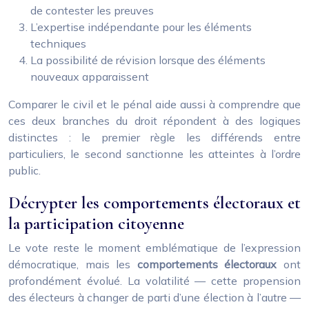
de contester les preuves
L’expertise indépendante pour les éléments
techniques
La possibilité de révision lorsque des éléments
nouveaux apparaissent
Comparer le civil et le pénal aide aussi à comprendre que
ces deux branches du droit répondent à des logiques
distinctes : le premier règle les différends entre
particuliers, le second sanctionne les atteintes à l’ordre
public.
Décrypter les comportements électoraux et
la participation citoyenne
Le vote reste le moment emblématique de l’expression
démocratique, mais les
comportements électoraux
ont
profondément évolué. La volatilité — cette propension
des électeurs à changer de parti d’une élection à l’autre —