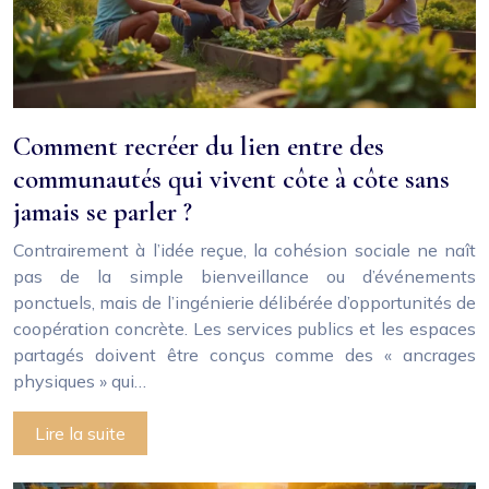
Comment recréer du lien entre des
communautés qui vivent côte à côte sans
jamais se parler ?
Contrairement à l’idée reçue, la cohésion sociale ne naît
pas de la simple bienveillance ou d’événements
ponctuels, mais de l’ingénierie délibérée d’opportunités de
coopération concrète. Les services publics et les espaces
partagés doivent être conçus comme des « ancrages
physiques » qui…
Lire la suite