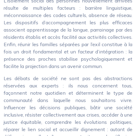
L’isolement social des personnes nouvellement arrivées
résulte de multiples facteurs : barrière linguistique,
méconnaissance des codes culturels, absence de réseau.
Les dispositifs d’accompagnement les plus efficaces
associent apprentissage de la langue, parrainage par des
résidents établis et accès facilité aux activités collectives.
Enfin, réunir les familles séparées par l’exil constitue à la
fois un droit fondamental et un facteur d’intégration : la
présence des proches stabilise psychologiquement et
facilite la projection dans un avenir commun.
Les débats de société ne sont pas des abstractions
réservées aux experts : ils nous concernent tous,
façonnent notre quotidien et déterminent le type de
communauté dans laquelle nous souhaitons vivre.
Influencer les décisions publiques, bâtir une société
inclusive, résister collectivement aux crises, accéder à une
justice équitable, comprendre les évolutions politiques,
réparer le lien social et accueillir dignement : autant de