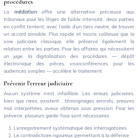
procédures
La
médiation
offre une alternative précieuse aux
tribunaux pour les litiges de faible intensité : deux parties
en conflit tentent, avec l’aide d’un tiers neutre, de trouver
un accord amiable. Plus rapide et moins coûteuse que la
voie judiciaire classique, elle préserve également la
relation entre les parties. Pour les affaires qui nécessitent
un juge, la digitalisation des procédures — dépôt
électronique des pièces, visioconférences pour les
audiences simples — accélère le traitement.
Prévenir l’erreur judiciaire
Aucun système n’est infaillible. Les erreurs judiciaires,
bien que rares, existent : témoignages erronés, preuves
mal interprétées, aveux obtenus sous pression. Pour les
prévenir, plusieurs garde-fous sont nécessaires :
L’enregistrement systématique des interrogatoires
Le contradictoire rigoureux permettant à la défense