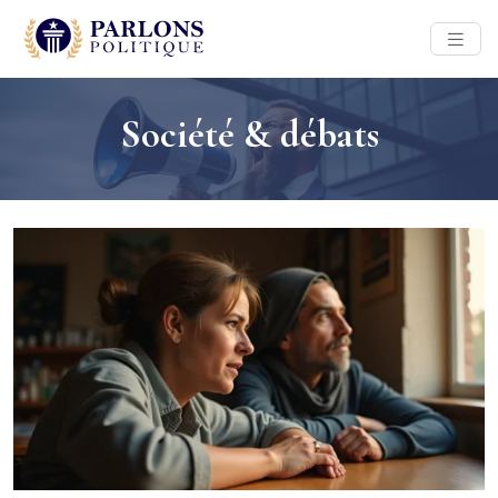
Société & débats