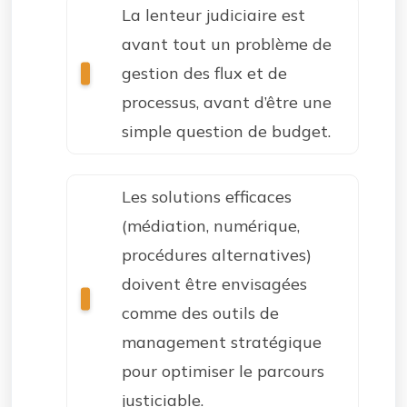
La lenteur judiciaire est
avant tout un problème de
gestion des flux et de
processus, avant d’être une
simple question de budget.
Les solutions efficaces
(médiation, numérique,
procédures alternatives)
doivent être envisagées
comme des outils de
management stratégique
pour optimiser le parcours
justiciable.