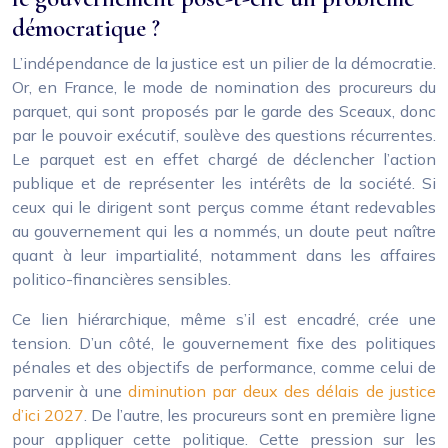
démocratique ?
L’indépendance de la justice est un pilier de la démocratie.
Or, en France, le mode de nomination des procureurs du
parquet, qui sont proposés par le garde des Sceaux, donc
par le pouvoir exécutif, soulève des questions récurrentes.
Le parquet est en effet chargé de déclencher l’action
publique et de représenter les intérêts de la société. Si
ceux qui le dirigent sont perçus comme étant redevables
au gouvernement qui les a nommés, un doute peut naître
quant à leur impartialité, notamment dans les affaires
politico-financières sensibles.
Ce lien hiérarchique, même s’il est encadré, crée une
tension. D’un côté, le gouvernement fixe des politiques
pénales et des objectifs de performance, comme celui de
parvenir à une
diminution par deux des délais de justice
d’ici 2027
. De l’autre, les procureurs sont en première ligne
pour appliquer cette politique. Cette pression sur les