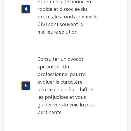
Pour une aide financière
rapide et dissociée du
procès, les fonds comme la
CIVI sont souvent la
meilleure solution.
Consulter un avocat
spécialisé : Un
professionnel pourra
évaluer le caractère
anormal du délai, chiffrer
les préjudices et vous
guider vers la voie la plus
pertinente.