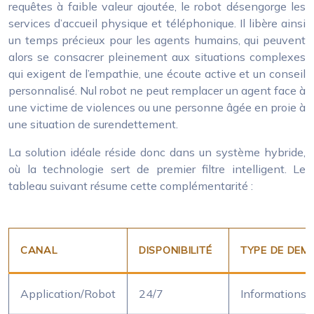
requêtes à faible valeur ajoutée, le robot désengorge les
services d’accueil physique et téléphonique. Il libère ainsi
un temps précieux pour les agents humains, qui peuvent
alors se consacrer pleinement aux situations complexes
qui exigent de l’empathie, une écoute active et un conseil
personnalisé. Nul robot ne peut remplacer un agent face à
une victime de violences ou une personne âgée en proie à
une situation de surendettement.
La solution idéale réside donc dans un système hybride,
où la technologie sert de premier filtre intelligent. Le
tableau suivant résume cette complémentarité :
CANAL
DISPONIBILITÉ
TYPE DE DEM
Application/Robot
24/7
Informations b