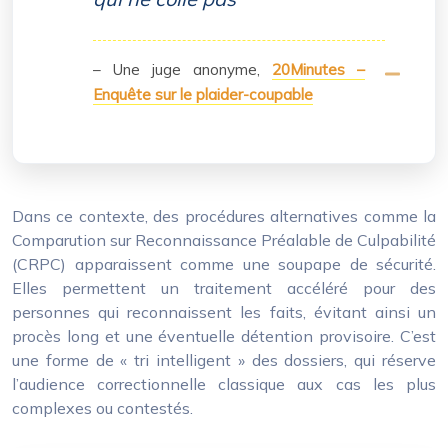
– Une juge anonyme,
20Minutes –
Enquête sur le plaider-coupable
Dans ce contexte, des procédures alternatives comme la
Comparution sur Reconnaissance Préalable de Culpabilité
(CRPC) apparaissent comme une soupape de sécurité.
Elles permettent un traitement accéléré pour des
personnes qui reconnaissent les faits, évitant ainsi un
procès long et une éventuelle détention provisoire. C’est
une forme de « tri intelligent » des dossiers, qui réserve
l’audience correctionnelle classique aux cas les plus
complexes ou contestés.