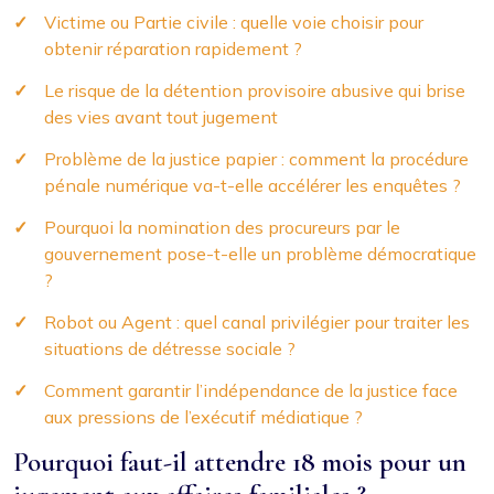
Victime ou Partie civile : quelle voie choisir pour
obtenir réparation rapidement ?
Le risque de la détention provisoire abusive qui brise
des vies avant tout jugement
Problème de la justice papier : comment la procédure
pénale numérique va-t-elle accélérer les enquêtes ?
Pourquoi la nomination des procureurs par le
gouvernement pose-t-elle un problème démocratique
?
Robot ou Agent : quel canal privilégier pour traiter les
situations de détresse sociale ?
Comment garantir l’indépendance de la justice face
aux pressions de l’exécutif médiatique ?
Pourquoi faut-il attendre 18 mois pour un