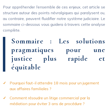
Pour appréhender l’ensemble de ces enjeux, cet article se
structure autour des points névralgiques qui paralysent ou,
au contraire, peuvent fluidifier notre système judiciaire. Le
sommaire ci-dessous vous guidera à travers cette analyse
complète.
Sommaire : Les solutions
pragmatiques pour une
justice plus rapide et
équitable
Pourquoi faut-il attendre 18 mois pour un jugement
aux affaires familiales ?
Comment résoudre un litige commercial par la
médiation pour éviter 3 ans de procédure ?