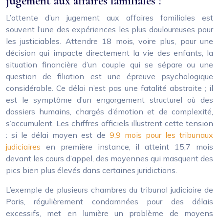
jugement aux affaires familiales ?
L’attente d’un jugement aux affaires familiales est
souvent l’une des expériences les plus douloureuses pour
les justiciables. Attendre 18 mois, voire plus, pour une
décision qui impacte directement la vie des enfants, la
situation financière d’un couple qui se sépare ou une
question de filiation est une épreuve psychologique
considérable. Ce délai n’est pas une fatalité abstraite ; il
est le symptôme d’un engorgement structurel où des
dossiers humains, chargés d’émotion et de complexité,
s’accumulent. Les chiffres officiels illustrent cette tension
: si le délai moyen est de
9,9 mois pour les tribunaux
judiciaires
en première instance, il atteint 15,7 mois
devant les cours d’appel, des moyennes qui masquent des
pics bien plus élevés dans certaines juridictions.
L’exemple de plusieurs chambres du tribunal judiciaire de
Paris, régulièrement condamnées pour des délais
excessifs, met en lumière un problème de moyens