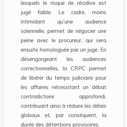
lesquels le risque de récidive est
jugé faible. Le cadre, moins
intimidant qu’une audience
solennelle, permet de négocier une
peine avec le procureur, qui sera
ensuite homologuée par un juge. En
désengorgeant les audiences
correctionnelles, la CRPC permet
de libérer du temps judiciaire pour
les affaires nécessitant un débat
contradictoire approfondi,
contribuant ainsi à réduire les délais
globaux et, par conséquent, la
durée des détentions provisoires.