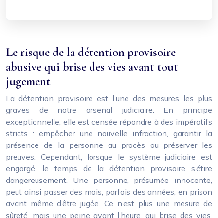
Le risque de la détention provisoire
abusive qui brise des vies avant tout
jugement
La détention provisoire est l’une des mesures les plus
graves de notre arsenal judiciaire. En principe
exceptionnelle, elle est censée répondre à des impératifs
stricts : empêcher une nouvelle infraction, garantir la
présence de la personne au procès ou préserver les
preuves. Cependant, lorsque le système judiciaire est
engorgé, le temps de la détention provisoire s’étire
dangereusement. Une personne, présumée innocente,
peut ainsi passer des mois, parfois des années, en prison
avant même d’être jugée. Ce n’est plus une mesure de
sûreté, mais une peine avant l’heure, qui brise des vies,