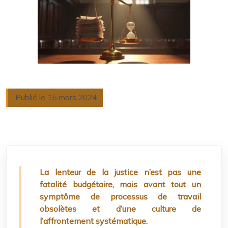
Publié le 15 mars 2024
La lenteur de la justice n’est pas une
fatalité budgétaire, mais avant tout un
symptôme de processus de travail
obsolètes et d’une culture de
l’affrontement systématique.