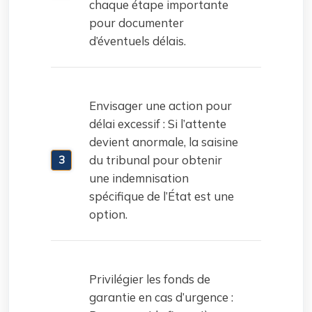
chaque étape importante
pour documenter
d’éventuels délais.
Envisager une action pour
délai excessif : Si l’attente
devient anormale, la saisine
du tribunal pour obtenir
une indemnisation
spécifique de l’État est une
option.
Privilégier les fonds de
garantie en cas d’urgence :