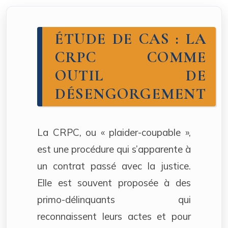
ÉTUDE DE CAS : LA
CRPC COMME
OUTIL DE
DÉSENGORGEMENT
La CRPC, ou « plaider-coupable »,
est une procédure qui s’apparente à
un contrat passé avec la justice.
Elle est souvent proposée à des
primo-délinquants qui
reconnaissent leurs actes et pour