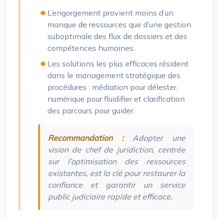
L’engorgement provient moins d’un
manque de ressources que d’une gestion
suboptimale des flux de dossiers et des
compétences humaines.
Les solutions les plus efficaces résident
dans le management stratégique des
procédures : médiation pour délester,
numérique pour fluidifier et clarification
des parcours pour guider.
Recommandation :
Adopter une
vision de chef de juridiction, centrée
sur l’optimisation des ressources
existantes, est la clé pour restaurer la
confiance et garantir un service
public judiciaire rapide et efficace.