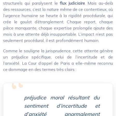
structurels qui paralysent le
flux judiciaire
. Mais au-delà
des ressources, c’est la nature même de ce contentieux, où
l’urgence humaine se heurte à la rigidité procédurale, qui
crée le goulot d’étranglement. Chaque report, chaque
pièce manquante, chaque expertise prolongée ajoute des
mois à une attente déjà insupportable. L’impact n’est pas
seulement procédural, il est profondément humain.
Comme le souligne la jurisprudence, cette attente génère
un préjudice spécifique, celui de l’incertitude et de
l’anxiété. La Cour d’appel de Paris a elle-même reconnu
ce dommage en des termes très clairs :
préjudice moral résultant du
sentiment d’incertitude et
d’anxiété anormalement