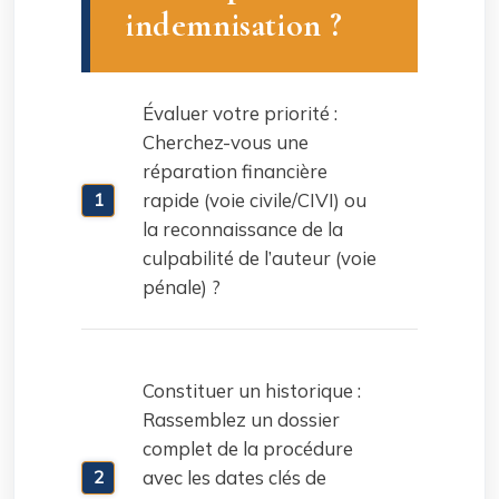
indemnisation ?
Évaluer votre priorité :
Cherchez-vous une
réparation financière
rapide (voie civile/CIVI) ou
la reconnaissance de la
culpabilité de l’auteur (voie
pénale) ?
Constituer un historique :
Rassemblez un dossier
complet de la procédure
avec les dates clés de