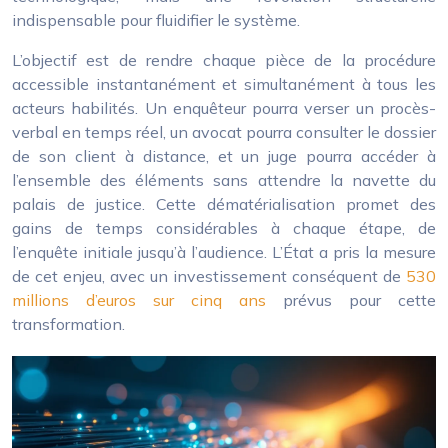
indispensable pour fluidifier le système.
L’objectif est de rendre chaque pièce de la procédure
accessible instantanément et simultanément à tous les
acteurs habilités. Un enquêteur pourra verser un procès-
verbal en temps réel, un avocat pourra consulter le dossier
de son client à distance, et un juge pourra accéder à
l’ensemble des éléments sans attendre la navette du
palais de justice. Cette dématérialisation promet des
gains de temps considérables à chaque étape, de
l’enquête initiale jusqu’à l’audience. L’État a pris la mesure
de cet enjeu, avec un investissement conséquent de
530
millions d’euros sur cinq ans
prévus pour cette
transformation.