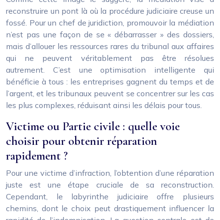
reconstruire un pont là où la procédure judiciaire creuse un
fossé. Pour un chef de juridiction, promouvoir la médiation
n’est pas une façon de se « débarrasser » des dossiers,
mais d’allouer les ressources rares du tribunal aux affaires
qui ne peuvent véritablement pas être résolues
autrement. C’est une optimisation intelligente qui
bénéficie à tous : les entreprises gagnent du temps et de
l’argent, et les tribunaux peuvent se concentrer sur les cas
les plus complexes, réduisant ainsi les délais pour tous.
Victime ou Partie civile : quelle voie
choisir pour obtenir réparation
rapidement ?
Pour une victime d’infraction, l’obtention d’une réparation
juste est une étape cruciale de sa reconstruction.
Cependant, le labyrinthe judiciaire offre plusieurs
chemins, dont le choix peut drastiquement influencer la
rapidité de l’indemnisation. La question centrale est de