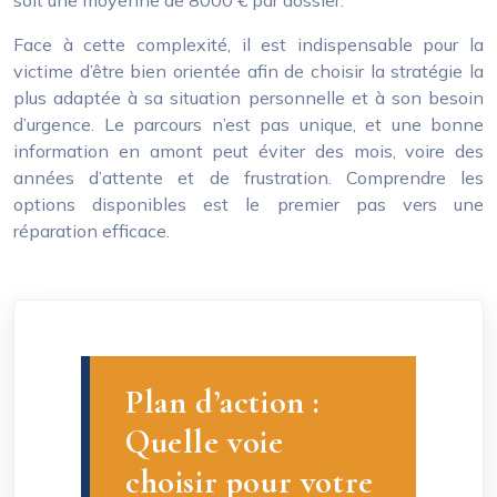
Face à cette complexité, il est indispensable pour la
victime d’être bien orientée afin de choisir la stratégie la
plus adaptée à sa situation personnelle et à son besoin
d’urgence. Le parcours n’est pas unique, et une bonne
information en amont peut éviter des mois, voire des
années d’attente et de frustration. Comprendre les
options disponibles est le premier pas vers une
réparation efficace.
Plan d’action :
Quelle voie
choisir pour votre