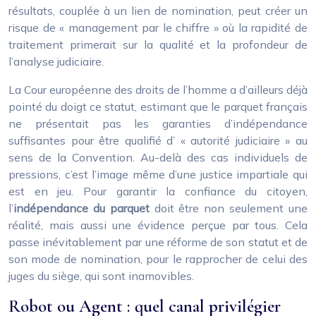
résultats, couplée à un lien de nomination, peut créer un
risque de « management par le chiffre » où la rapidité de
traitement primerait sur la qualité et la profondeur de
l’analyse judiciaire.
La Cour européenne des droits de l’homme a d’ailleurs déjà
pointé du doigt ce statut, estimant que le parquet français
ne présentait pas les garanties d’indépendance
suffisantes pour être qualifié d’ « autorité judiciaire » au
sens de la Convention. Au-delà des cas individuels de
pressions, c’est l’image même d’une justice impartiale qui
est en jeu. Pour garantir la confiance du citoyen,
l’
indépendance du parquet
doit être non seulement une
réalité, mais aussi une évidence perçue par tous. Cela
passe inévitablement par une réforme de son statut et de
son mode de nomination, pour le rapprocher de celui des
juges du siège, qui sont inamovibles.
Robot ou Agent : quel canal privilégier