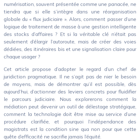
numérisation, souvent présentée comme une panacée, ne
tiendra que si elle s’intègre dans une réorganisation
globale du « flux judiciaire ». Alors, comment passer d’une
logique de traitement de masse à une gestion intelligente
des stocks d’affaires ? Et si la véritable clé n’était pas
seulement d’élargir l’autoroute, mais de créer des voies
dédiées, des itinéraires bis et une signalisation claire pour
chaque usager ?
Cet article propose d’adopter le regard d’un chef de
juridiction pragmatique. Il ne s’agit pas de nier le besoin
de moyens, mais de démontrer qu’il est possible, dès
aujourd’hui, d’actionner des leviers concrets pour fluidifier
le parcours judiciaire. Nous explorerons comment la
médiation peut devenir un outil de délestage stratégique,
comment la technologie doit être mise au service d’une
procédure clarifiée, et pourquoi l’indépendance des
magistrats est la condition sine qua non pour que cette
quête d’efficacité ne sacrifie jamais l’équité.