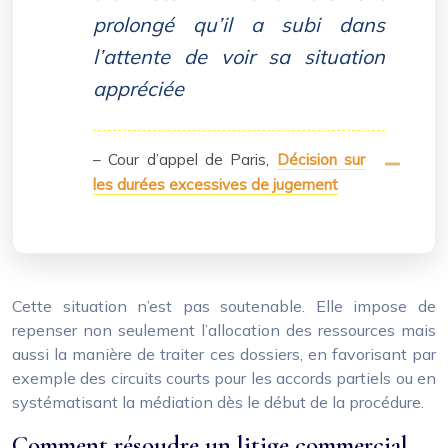
prolongé qu’il a subi dans
l’attente de voir sa situation
appréciée
– Cour d’appel de Paris,
Décision sur
les durées excessives de jugement
Cette situation n’est pas soutenable. Elle impose de
repenser non seulement l’allocation des ressources mais
aussi la manière de traiter ces dossiers, en favorisant par
exemple des circuits courts pour les accords partiels ou en
systématisant la médiation dès le début de la procédure.
Comment résoudre un litige commercial