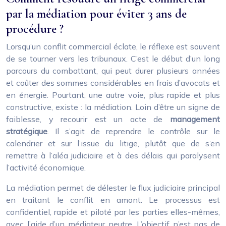
par la médiation pour éviter 3 ans de
procédure ?
Lorsqu’un conflit commercial éclate, le réflexe est souvent
de se tourner vers les tribunaux. C’est le début d’un long
parcours du combattant, qui peut durer plusieurs années
et coûter des sommes considérables en frais d’avocats et
en énergie. Pourtant, une autre voie, plus rapide et plus
constructive, existe : la médiation. Loin d’être un signe de
faiblesse, y recourir est un acte de
management
stratégique
. Il s’agit de reprendre le contrôle sur le
calendrier et sur l’issue du litige, plutôt que de s’en
remettre à l’aléa judiciaire et à des délais qui paralysent
l’activité économique.
La médiation permet de délester le flux judiciaire principal
en traitant le conflit en amont. Le processus est
confidentiel, rapide et piloté par les parties elles-mêmes,
avec l’aide d’un médiateur neutre. L’objectif n’est pas de