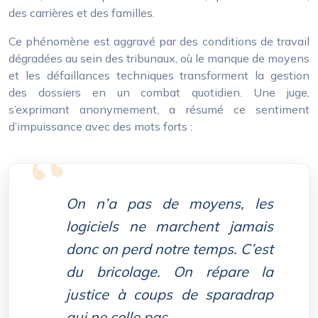
des carrières et des familles.
Ce phénomène est aggravé par des conditions de travail
dégradées au sein des tribunaux, où le manque de moyens
et les défaillances techniques transforment la gestion
des dossiers en un combat quotidien. Une juge,
s’exprimant anonymement, a résumé ce sentiment
d’impuissance avec des mots forts :
On n’a pas de moyens, les
logiciels ne marchent jamais
donc on perd notre temps. C’est
du bricolage. On répare la
justice à coups de sparadrap
qui ne colle pas