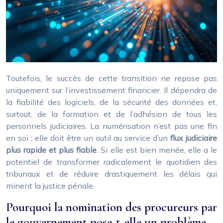
Toutefois, le succès de cette transition ne repose pas
uniquement sur l’investissement financier. Il dépendra de
la fiabilité des logiciels, de la sécurité des données et,
surtout, de la formation et de l’adhésion de tous les
personnels judiciaires. La numérisation n’est pas une fin
en soi ; elle doit être un outil au service d’un
flux judiciaire
plus rapide et plus fiable
. Si elle est bien menée, elle a le
potentiel de transformer radicalement le quotidien des
tribunaux et de réduire drastiquement les délais qui
minent la justice pénale.
Pourquoi la nomination des procureurs par
le gouvernement pose-t-elle un problème