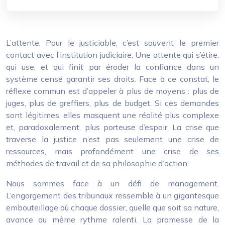
L’attente. Pour le justiciable, c’est souvent le premier
contact avec l’institution judiciaire. Une attente qui s’étire,
qui use, et qui finit par éroder la confiance dans un
système censé garantir ses droits. Face à ce constat, le
réflexe commun est d’appeler à plus de moyens : plus de
juges, plus de greffiers, plus de budget. Si ces demandes
sont légitimes, elles masquent une réalité plus complexe
et, paradoxalement, plus porteuse d’espoir. La crise que
traverse la justice n’est pas seulement une crise de
ressources, mais profondément une crise de ses
méthodes de travail et de sa philosophie d’action.
Nous sommes face à un défi de management.
L’engorgement des tribunaux ressemble à un gigantesque
embouteillage où chaque dossier, quelle que soit sa nature,
avance au même rythme ralenti. La promesse de la