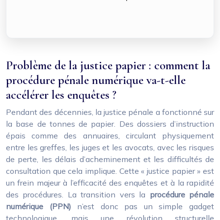
Problème de la justice papier : comment la
procédure pénale numérique va-t-elle
accélérer les enquêtes ?
Pendant des décennies, la justice pénale a fonctionné sur
la base de tonnes de papier. Des dossiers d’instruction
épais comme des annuaires, circulant physiquement
entre les greffes, les juges et les avocats, avec les risques
de perte, les délais d’acheminement et les difficultés de
consultation que cela implique. Cette « justice papier » est
un frein majeur à l’efficacité des enquêtes et à la rapidité
des procédures. La transition vers la
procédure pénale
numérique (PPN)
n’est donc pas un simple gadget
technologique, mais une révolution structurelle