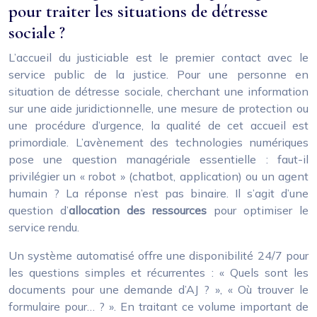
pour traiter les situations de détresse
sociale ?
L’accueil du justiciable est le premier contact avec le
service public de la justice. Pour une personne en
situation de détresse sociale, cherchant une information
sur une aide juridictionnelle, une mesure de protection ou
une procédure d’urgence, la qualité de cet accueil est
primordiale. L’avènement des technologies numériques
pose une question managériale essentielle : faut-il
privilégier un « robot » (chatbot, application) ou un agent
humain ? La réponse n’est pas binaire. Il s’agit d’une
question d’
allocation des ressources
pour optimiser le
service rendu.
Un système automatisé offre une disponibilité 24/7 pour
les questions simples et récurrentes : « Quels sont les
documents pour une demande d’AJ ? », « Où trouver le
formulaire pour… ? ». En traitant ce volume important de