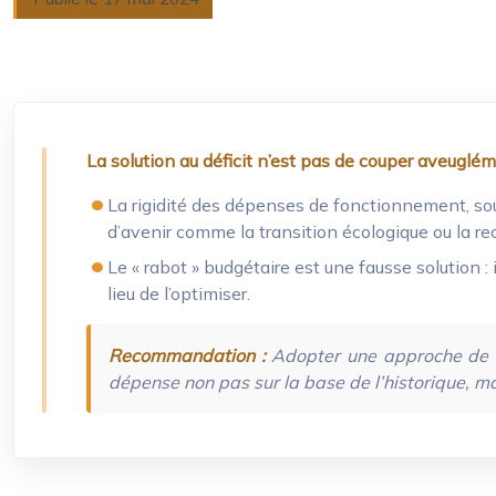
La solution au déficit n’est pas de couper aveuglé
La rigidité des dépenses de fonctionnement, sou
d’avenir comme la transition écologique ou la re
Le « rabot » budgétaire est une fausse solution :
lieu de l’optimiser.
Recommandation :
Adopter une approche de « 
dépense non pas sur la base de l’historique, mai