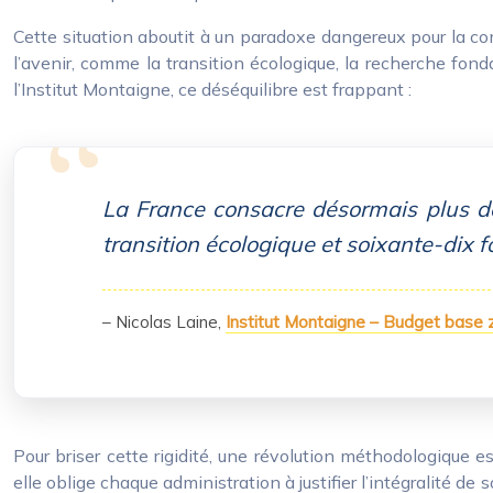
Cette situation aboutit à un paradoxe dangereux pour la co
l’avenir, comme la transition écologique, la recherche fon
l’Institut Montaigne, ce déséquilibre est frappant :
La France consacre désormais plus de 
transition écologique et soixante-dix fo
– Nicolas Laine,
Institut Montaigne – Budget base 
Pour briser cette rigidité, une révolution méthodologique 
elle oblige chaque administration à justifier l’intégralité de