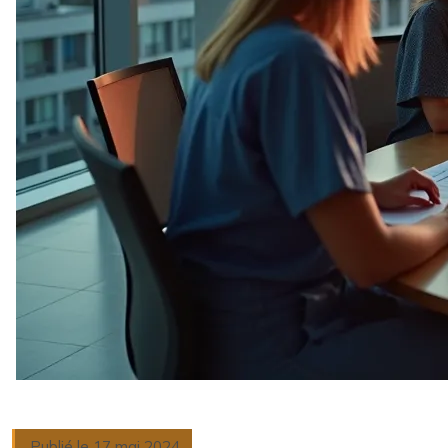
Publié le 17 mai 2024