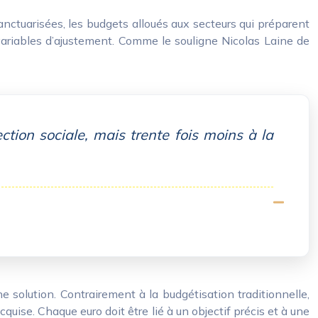
nctuarisées, les budgets alloués aux secteurs qui préparent
 variables d’ajustement. Comme le souligne Nicolas Laine de
tion sociale, mais trente fois moins à la
e solution. Contrairement à la budgétisation traditionnelle,
cquise. Chaque euro doit être lié à un objectif précis et à une