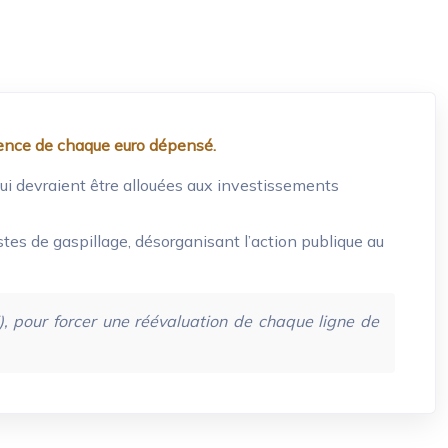
nence de chaque euro dépensé.
ui devraient être allouées aux investissements
stes de gaspillage, désorganisant l’action publique au
 pour forcer une réévaluation de chaque ligne de