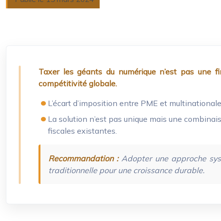
Taxer les géants du numérique n’est pas une fin 
compétitivité globale.
L’écart d’imposition entre PME et multinationales
La solution n’est pas unique mais une combinais
fiscales existantes.
Recommandation :
Adopter une approche systé
traditionnelle pour une croissance durable.