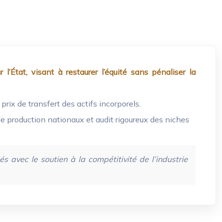
’État, visant à restaurer l’équité sans pénaliser la
rix de transfert des actifs incorporels.
e production nationaux et audit rigoureux des niches
 avec le soutien à la compétitivité de l’industrie