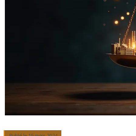
Publié le 15 mars 2024