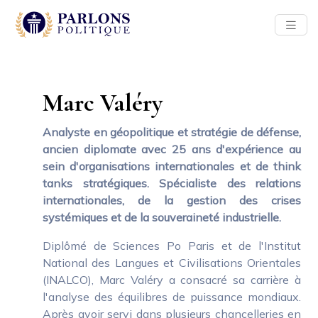
Marc Valéry
Analyste en géopolitique et stratégie de défense,
ancien diplomate avec 25 ans d'expérience au
sein d'organisations internationales et de think
tanks stratégiques. Spécialiste des relations
internationales, de la gestion des crises
systémiques et de la souveraineté industrielle.
Diplômé de Sciences Po Paris et de l'Institut
National des Langues et Civilisations Orientales
(INALCO), Marc Valéry a consacré sa carrière à
l'analyse des équilibres de puissance mondiaux.
Après avoir servi dans plusieurs chancelleries en