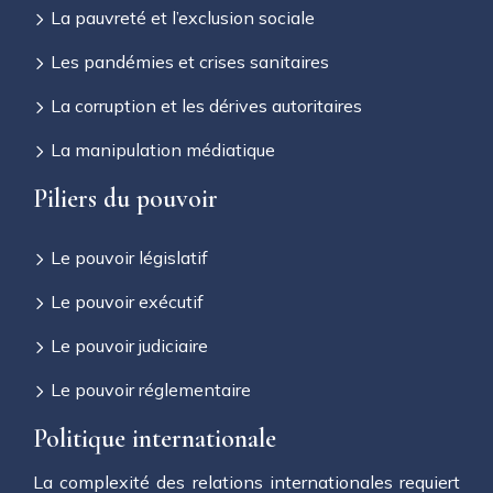
La pauvreté et l’exclusion sociale
Les pandémies et crises sanitaires
La corruption et les dérives autoritaires
La manipulation médiatique
Piliers du pouvoir
Le pouvoir législatif
Le pouvoir exécutif
Le pouvoir judiciaire
Le pouvoir réglementaire
Politique internationale
La complexité des relations internationales requiert