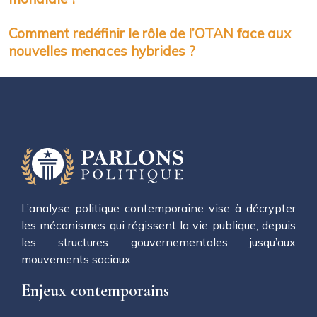
Comment redéfinir le rôle de l’OTAN face aux
nouvelles menaces hybrides ?
L’analyse politique contemporaine vise à décrypter
les mécanismes qui régissent la vie publique, depuis
les structures gouvernementales jusqu’aux
mouvements sociaux.
Enjeux contemporains