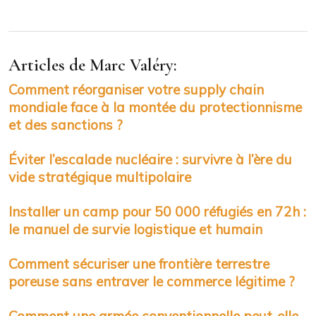
Articles de Marc Valéry:
Comment réorganiser votre supply chain
mondiale face à la montée du protectionnisme
et des sanctions ?
Éviter l’escalade nucléaire : survivre à l’ère du
vide stratégique multipolaire
Installer un camp pour 50 000 réfugiés en 72h :
le manuel de survie logistique et humain
Comment sécuriser une frontière terrestre
poreuse sans entraver le commerce légitime ?