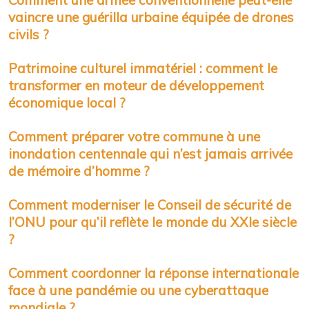
Comment une armée conventionnelle peut-elle
vaincre une guérilla urbaine équipée de drones
civils ?
Patrimoine culturel immatériel : comment le
transformer en moteur de développement
économique local ?
Comment préparer votre commune à une
inondation centennale qui n’est jamais arrivée
de mémoire d’homme ?
Comment moderniser le Conseil de sécurité de
l’ONU pour qu’il reflète le monde du XXIe siècle
?
Comment coordonner la réponse internationale
face à une pandémie ou une cyberattaque
mondiale ?