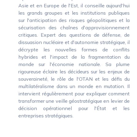
Asie et en Europe de l'Est, il conseille aujourd'hui
les grands groupes et les institutions publiques
sur l'anticipation des risques géopolitiques et la
sécurisation des chaînes d'approvisionnement
critiques. Expert des questions de défense, de
dissuasion nucléaire et d'autonomie stratégique, il
décrypte les nouvelles formes de conflits
hybrides et l'impact de la fragmentation du
monde sur l'économie nationale. Sa plume
rigoureuse éclaire les décideurs sur les enjeux de
souveraineté, le rôle de l'OTAN et les défis du
multilatéralisme dans un monde en mutation. Il
intervient régulièrement pour expliquer comment
transformer une veille géostratégique en levier de
décision opérationnel pour l'État et les
entreprises stratégiques.